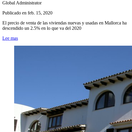
Global Administrator
Publicado en
feb. 15, 2020
El precio de venta de las viviendas nuevas y usadas en Mallorca ha
descendido un 2.5% en lo que va del 2020
Lee mas