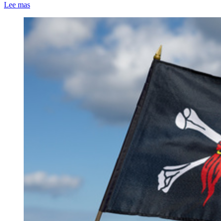
Lee mas