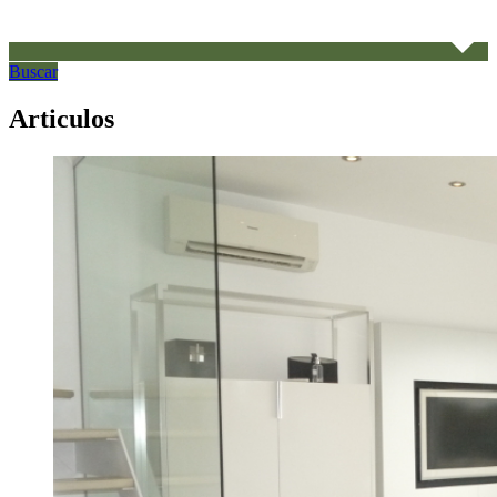
Buscar
Articulos