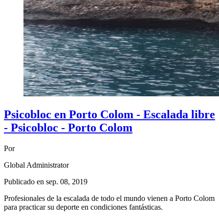
Psicobloc en Porto Colom - Escalada libre
- Psicobloc - Porto Colom
Por
Global Administrator
Publicado en
sep. 08, 2019
Profesionales de la escalada de todo el mundo vienen a Porto Colom
para practicar su deporte en condiciones fantásticas.