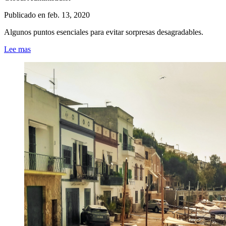
Publicado en
feb. 13, 2020
Algunos puntos esenciales para evitar sorpresas desagradables.
Lee mas