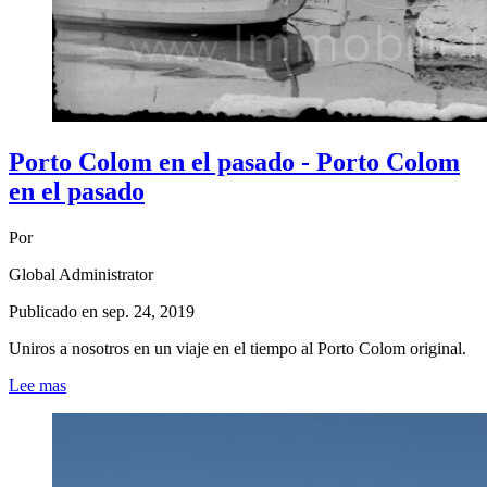
Porto Colom en el pasado - Porto Colom
en el pasado
Por
Global Administrator
Publicado en
sep. 24, 2019
Uniros a nosotros en un viaje en el tiempo al Porto Colom original.
Lee mas