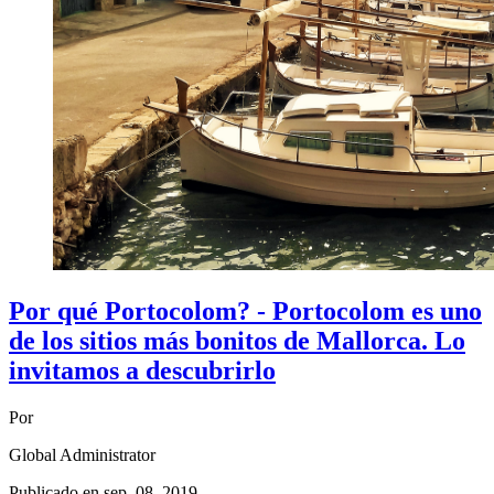
Por qué Portocolom? - Portocolom es uno
de los sitios más bonitos de Mallorca. Lo
invitamos a descubrirlo
Por
Global Administrator
Publicado en
sep. 08, 2019