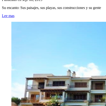
Su encanto: Sus paisajes, sus playas, sus construcciones y su gente
Lee mas