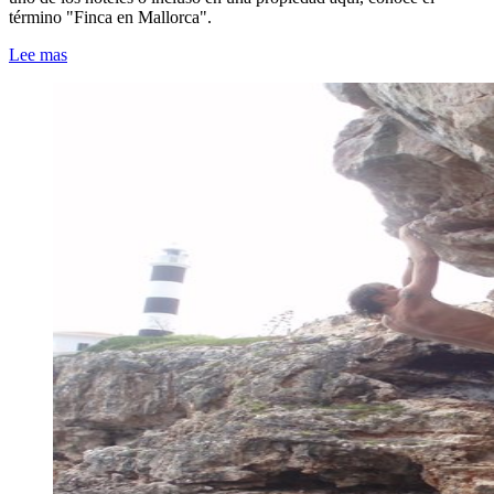
término "Finca en Mallorca".
Lee mas