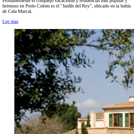
Probablemente el complejo vacacional y residencial más popular y
hermoso en Porto Colom es el "Jardín del Rey", ubicado en la bahía
de Cala Marcal.
Lee mas