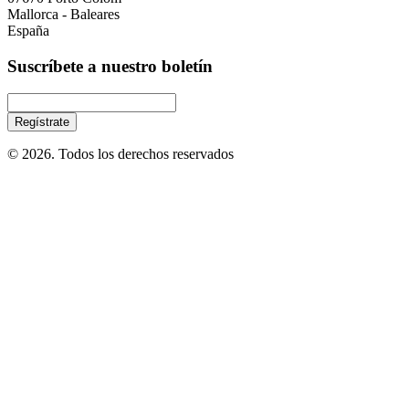
Mallorca - Baleares
España
Suscríbete a nuestro boletín
© 2026. Todos los derechos reservados