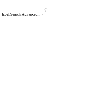
label.Search.Advanced