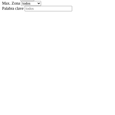
Max. Zona
Palabra clave