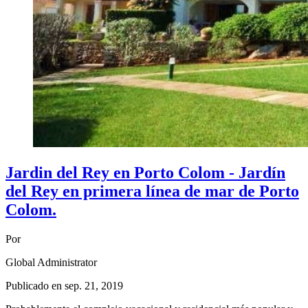
Jardin del Rey en Porto Colom - Jardín
del Rey en primera línea de mar de Porto
Colom.
Por
Global Administrator
Publicado en
sep. 21, 2019