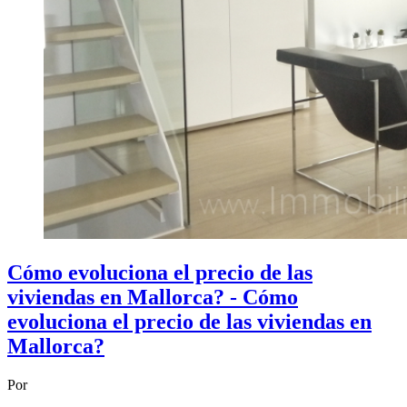
Cómo evoluciona el precio de las
viviendas en Mallorca? - Cómo
evoluciona el precio de las viviendas en
Mallorca?
Por