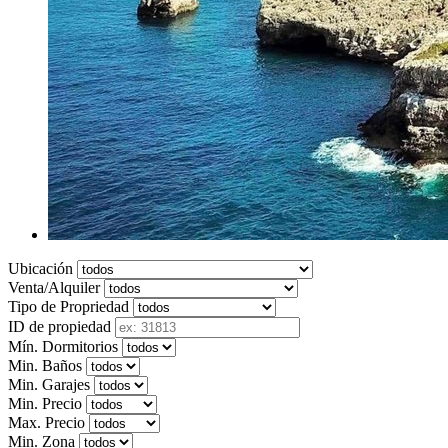
Ubicación
Venta/Alquiler
Tipo de Propriedad
ID de propiedad
Mín. Dormitorios
Min. Baños
Min. Garajes
Min. Precio
Max. Precio
Min. Zona