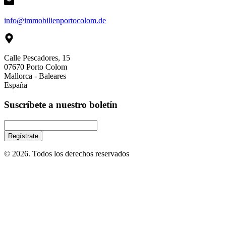
info@immobilienportocolom.de
Calle Pescadores, 15
07670 Porto Colom
Mallorca - Baleares
España
Suscríbete a nuestro boletín
© 2026. Todos los derechos reservados