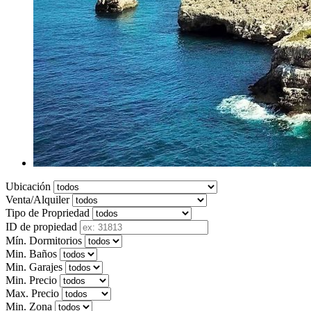
Ubicación
Venta/Alquiler
Tipo de Propriedad
ID de propiedad
Mín. Dormitorios
Min. Baños
Min. Garajes
Min. Precio
Max. Precio
Min. Zona