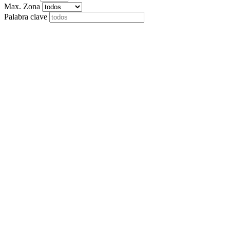
Max. Zona
Palabra clave