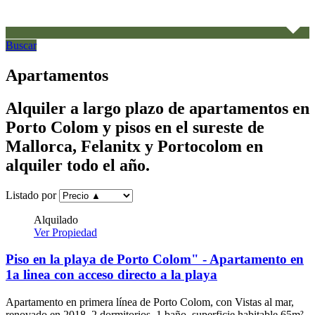
Buscar
Apartamentos
Alquiler a largo plazo de apartamentos en
Porto Colom y pisos en el sureste de
Mallorca, Felanitx y Portocolom en
alquiler todo el año.
Listado por
Alquilado
Ver Propiedad
Piso en la playa de Porto Colom" - Apartamento en
1a linea con acceso directo a la playa
Apartamento en primera línea de Porto Colom, con Vistas al mar,
renovado en 2018, 2 dormitorios, 1 baño, superficie habitable 65m².