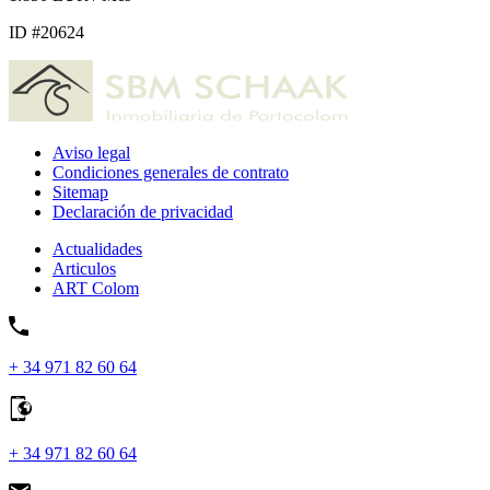
ID #20624
Aviso legal
Condiciones generales de contrato
Sitemap
Declaración de privacidad
Actualidades
Articulos
ART Colom
+ 34 971 82 60 64
+ 34 971 82 60 64