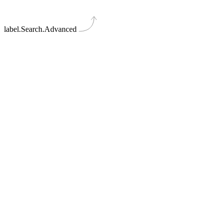
label.Search.Advanced