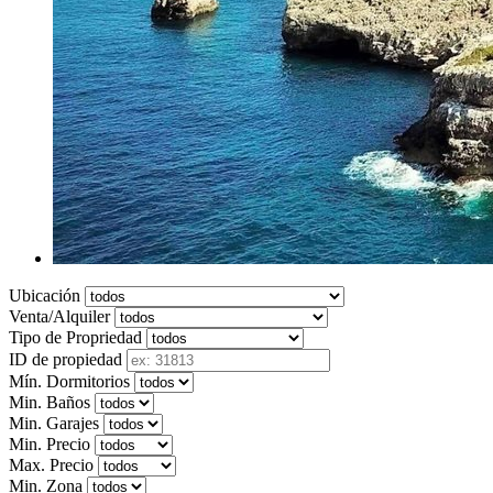
Ubicación
Venta/Alquiler
Tipo de Propriedad
ID de propiedad
Mín. Dormitorios
Min. Baños
Min. Garajes
Min. Precio
Max. Precio
Min. Zona