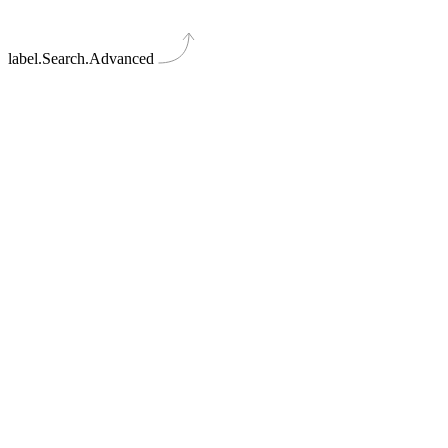
label.Search.Advanced