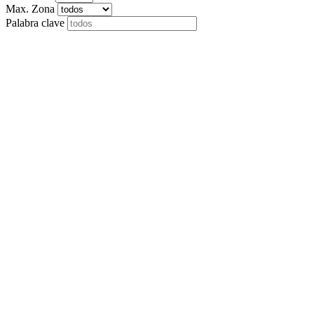
Max. Zona
Palabra clave